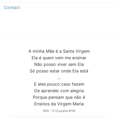
Contact
A minha Mãe é a Santa Virgem
Ela é quem vem me ensinar
Não posso viver sem Ela
Só posso estar onde Ela está
...
E eles pouco caso fazem
De aprender com alegria
Porque pensam que não é
Ensinos da Virgem Maria
(RIS - O Cruzeiro #16)