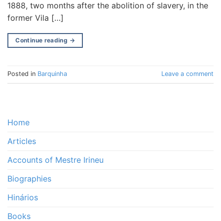
1888, two months after the abolition of slavery, in the
former Vila […]
Continue reading
→
Posted in
Barquinha
Leave a comment
Home
Articles
Accounts of Mestre Irineu
Biographies
Hinários
Books